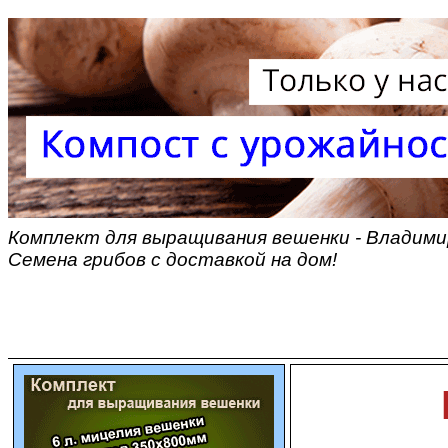
Комплект для выращивания вешенки - Владими
Семена грибов с доставкой на дом!