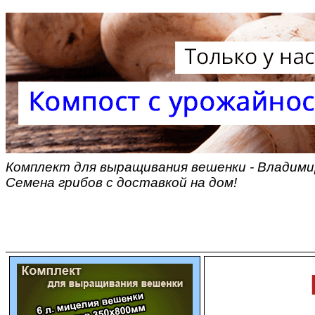
Комплект для выращивания вешенки - Владими
Семена грибов с доставкой на дом!