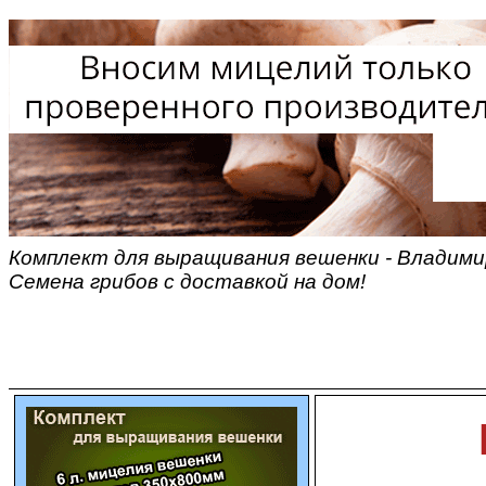
Комплект для выращивания вешенки - Владими
Семена грибов с доставкой на дом!