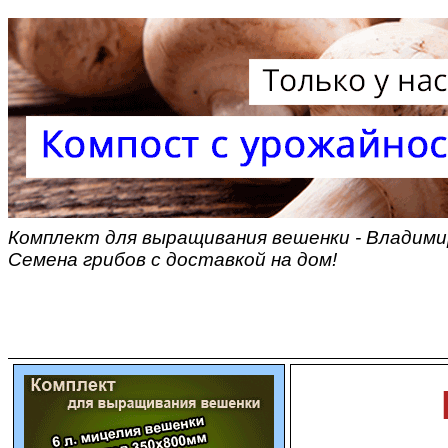
Комплект для выращивания вешенки - Владими
Семена грибов с доставкой на дом!