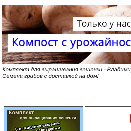
Комплект для выращивания вешенки - Владимир
Семена грибов с доставкой на дом!