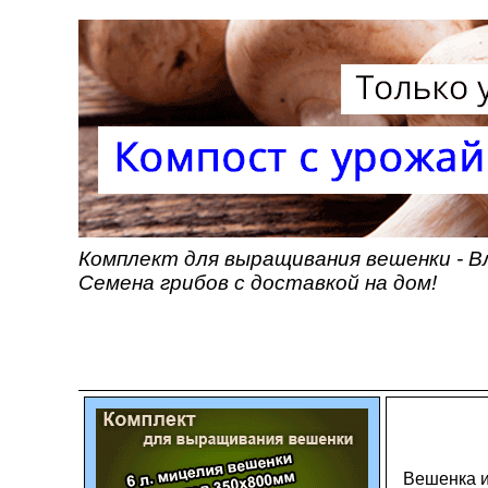
Комплект для выращивания вешенки - В
Семена грибов с доставкой на дом!
Вешенка и