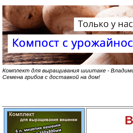
Комплект для выращивания шиитаке - Владими
Семена грибов с доставкой на дом!
В