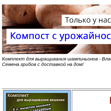
Комплект для выращивания шампиньонов - Вла
Семена грибов с доставкой на дом!