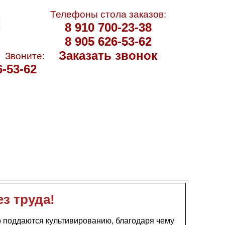
Телефоны стола заказов:
8 910 700-23-38
8 905 626-53-62
Заказать звонок
Звоните:
6-53-62
з труда!
 поддаются культивированию, благодаря чему