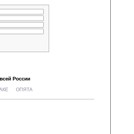
 всей России
АКЕ
ОПЯТА