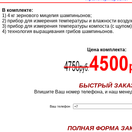
В комплекте:
1) 4 кг зернового мицелия шампиньонов;
2) прибор для измерения температуры и влажности воздух
3) прибор для измерения температуры компоста (с щупом)
4) технология выращивания грибов шампиньонов.
Цена комплекта:
БЫСТРЫЙ ЗАКА
Впишите Ваш номер телефона, и наш менед
Ваш телефон
ПОЛНАЯ ФОРМА ЗА