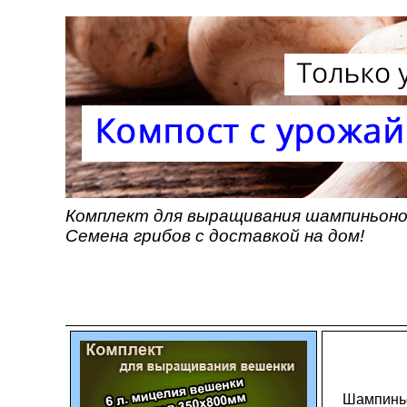
Комплект для выращивания шампиньонов
Семена грибов с доставкой на дом!
Шампиньо