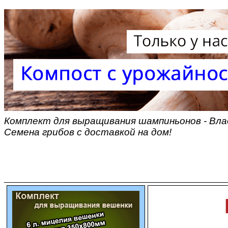
Комплект для выращивания шампиньонов - Вла
Семена грибов с доставкой на дом!