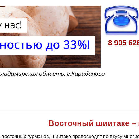
8 905 62
ладимирская область, г.Карабаново
Восточный шиитаке – 
восточных гурманов, шиитаке превосходят по вкусу многие 