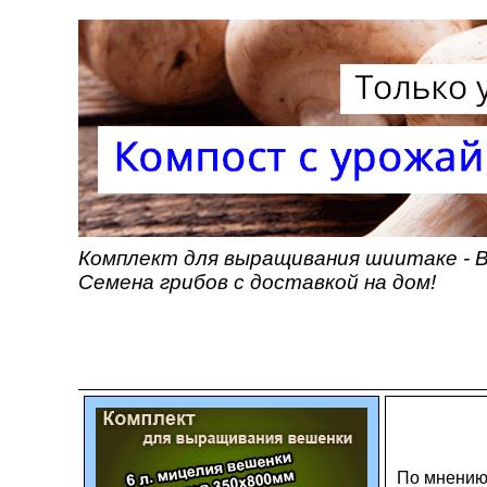
Комплект для выращивания шиитаке - В
Семена грибов с доставкой на дом!
По мнению 