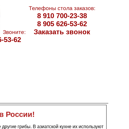
Телефоны стола заказов:
8 910 700-23-38
8 905 626-53-62
Заказать звонок
Звоните:
6-53-62
в России!
другие грибы. В азиатской кухне их используют