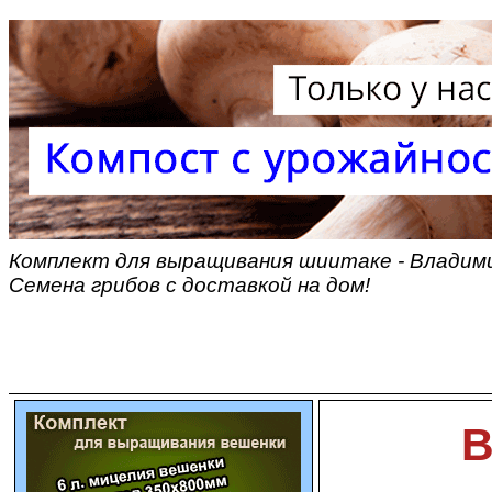
Комплект для выращивания шиитаке - Владими
Семена грибов с доставкой на дом!
В