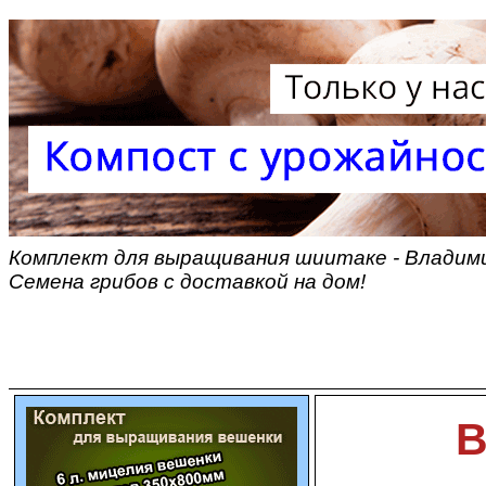
Комплект для выращивания шиитаке - Владими
Семена грибов с доставкой на дом!
В