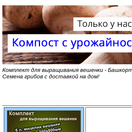
Комплект для выращивания вешенки - Башкорт
Семена грибов с доставкой на дом!