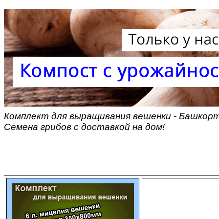
Комплект для выращивания вешенки - Башкорт
Семена грибов с доставкой на дом!