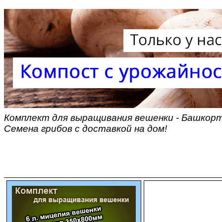
Комплект для выращивания вешенки - Башкорто
Семена грибов с доставкой на дом!