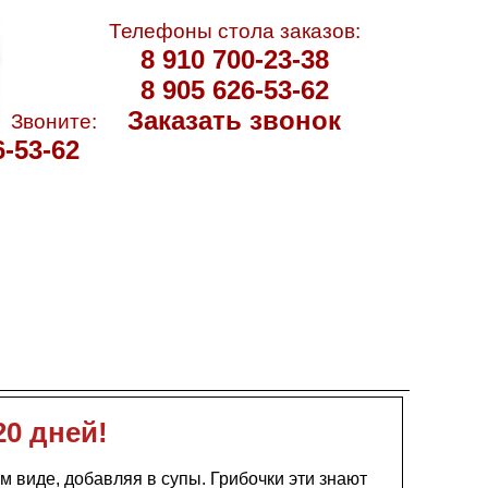
Телефоны стола заказов:
8 910 700-23-38
8 905 626-53-62
Заказать звонок
Звоните:
6-53-62
20 дней!
ом виде, добавляя в супы. Грибочки эти знают