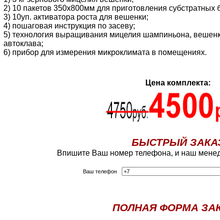
2) 10 пакетов 350х800мм для приготовления субстратных 
3) 10уп. активатора роста для вешенки;
4) пошаговая инструкция по засеву;
5) технология выращивания мицелия шампиньона, вешенк
автоклава;
6) прибор для измерения микроклимата в помещениях.
Цена комплекта:
БЫСТРЫЙ ЗАКА
Впишите Ваш номер телефона, и наш менед
Ваш телефон
ПОЛНАЯ ФОРМА ЗА