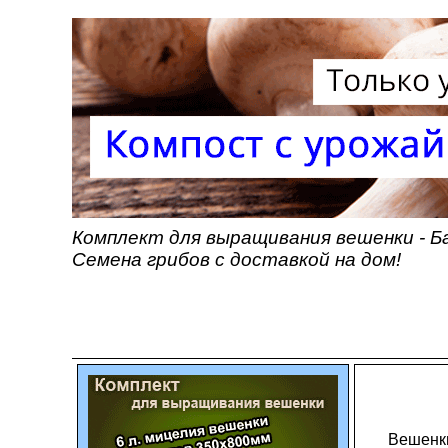
Комплект для выращивания вешенки - Б
Семена грибов с доставкой на дом!
Вешенки