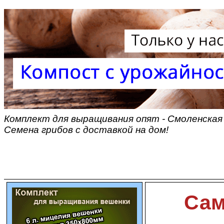
Комплект для выращивания опят - Смоленская 
Семена грибов с доставкой на дом!
Сам