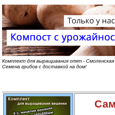
Комплект для выращивания опят - Смоленская 
Семена грибов с доставкой на дом!
Сам