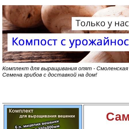
Комплект для выращивания опят - Смоленская
Семена грибов с доставкой на дом!
Сам