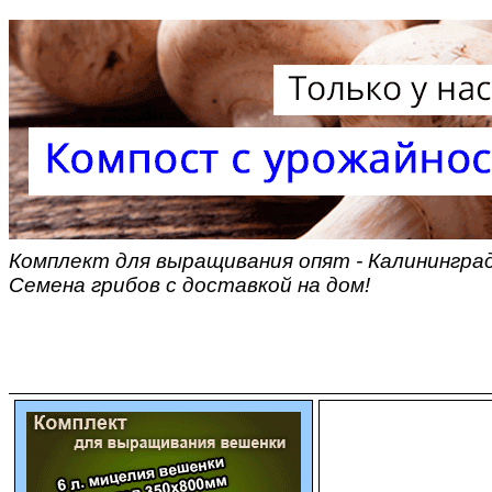
Комплект для выращивания опят - Калинингра
Семена грибов с доставкой на дом!