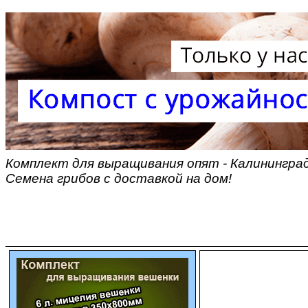
Комплект для выращивания опят - Калининград
Семена грибов с доставкой на дом!