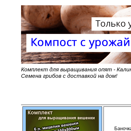
Комплект для выращивания опят - Калин
Семена грибов с доставкой на дом!
Баночк