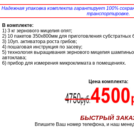
Надежная упаковка комплекта гарантирует 100% сохра
транспортировке.
В комплекте:
1) 3 кг зернового мицелия опят;
2) 10 пакетов 350х800мм для приготовления субстратных 
3) 10уп. активатора роста грибов;
4) пошаговая инструкция по засеву;
5) технология выращивания зернового мицелия шампиньо
автоклава;
6) прибор для измерения микроклимата в помещениях.
Цена комплекта:
БЫСТРЫЙ ЗАКА
Впишите Ваш номер телефона, и наш менед