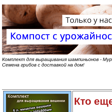
Комплект для выращивания шампиньонов - Мур
Семена грибов с доставкой на дом!
Кто ещ