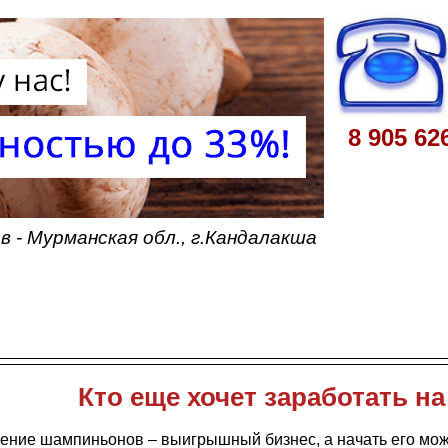
8 905 62
 - Мурманская обл., г.Кандалакша
Кто еще хочет заработать н
ение шампиньонов – выигрышный бизнес, а начать его мож