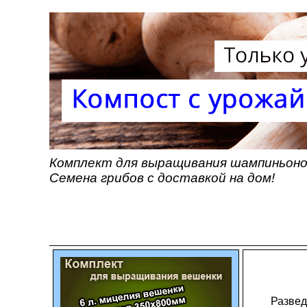
Комплект для выращивания шампиньонов
Семена грибов с доставкой на дом!
Развед