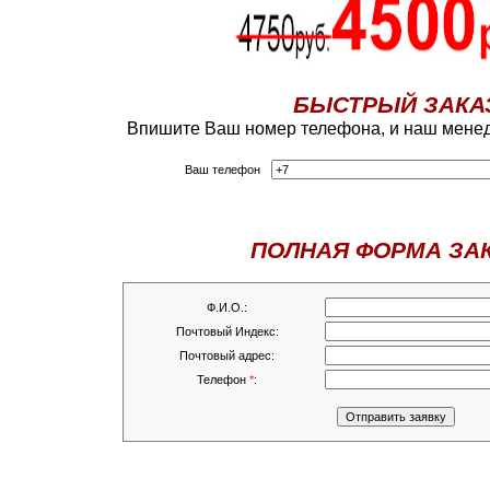
БЫСТРЫЙ ЗАКА
Впишите Ваш номер телефона, и наш менед
Ваш телефон
ПОЛНАЯ ФОРМА ЗА
Ф.И.О.:
Почтовый Индекс:
Почтовый адрес:
Телефон
*
: