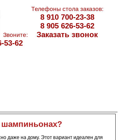
Телефоны стола заказов:
8 910 700-23-38
8 905 626-53-62
Заказать звонок
Звоните:
6-53-62
а шампиньонах?
но даже на дому. Этот вариант идеален для