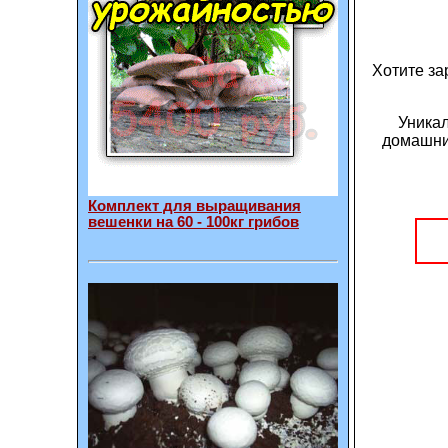
Хотите за
Уникал
домашни
Комплект для выращивания
вешенки на 60 - 100кг грибов