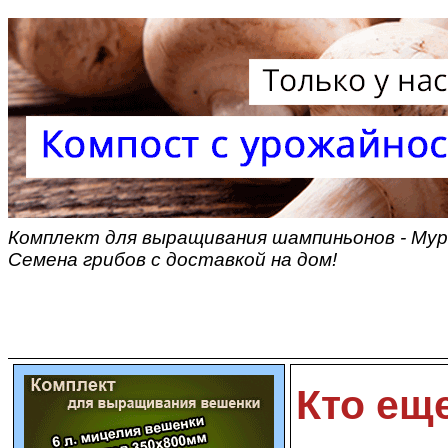
Комплект для выращивания шампиньонов - Мурм
Семена грибов с доставкой на дом!
Кто ещ