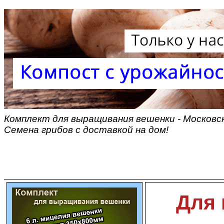
Комплект для выращивания вешенки - Московск
Семена грибов с доставкой на дом!
Для 