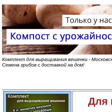
Комплект для выращивания вешенки - Московск
Семена грибов с доставкой на дом!
Для 