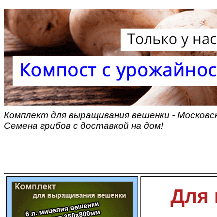
Комплект для выращивания вешенки - Московск
Семена грибов с доставкой на дом!
Для 