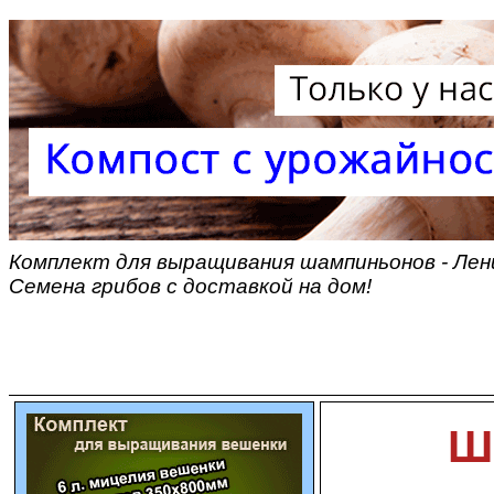
Комплект для выращивания шампиньонов - Лен
Семена грибов с доставкой на дом!
Ш