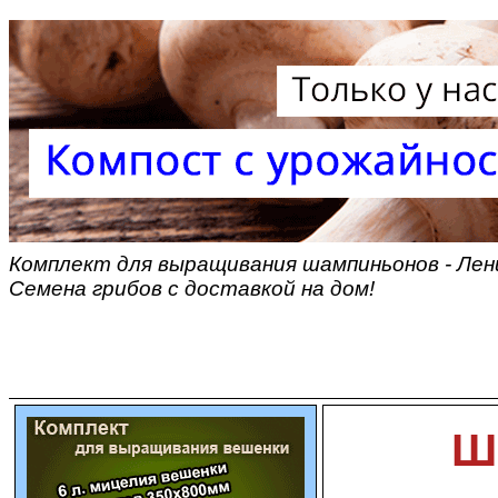
Комплект для выращивания шампиньонов - Лени
Семена грибов с доставкой на дом!
Ш