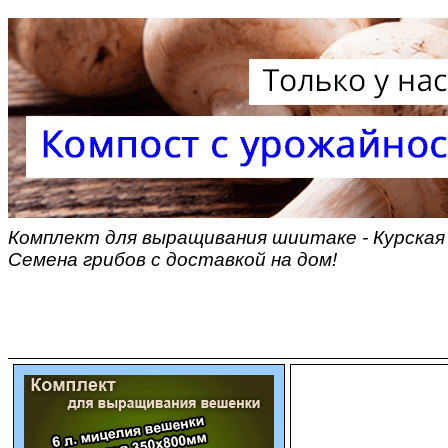
Комплект для выращивания шиитаке - Курская
Семена грибов с доставкой на дом!