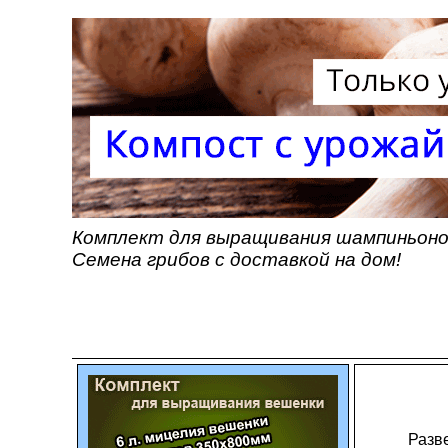
Комплект для выращивания шампиньонов
Семена грибов с доставкой на дом!
Разв