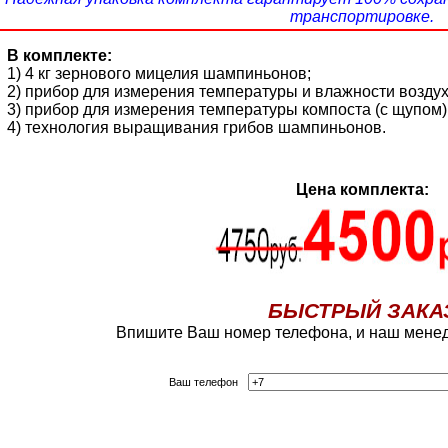
транспортировке.
В комплекте:
1) 4 кг зернового мицелия шампиньонов;
2) прибор для измерения температуры и влажности воздух
3) прибор для измерения температуры компоста (с щупом)
4) технология выращивания грибов шампиньонов.
Цена комплекта:
БЫСТРЫЙ ЗАКА
Впишите Ваш номер телефона, и наш менед
Ваш телефон