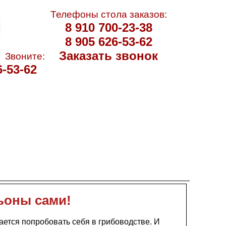
Телефоны стола заказов:
8 910 700-23-38
8 905 626-53-62
Заказать звонок
Звоните:
6-53-62
ьоны сами!
ется попробовать себя в грибоводстве. И