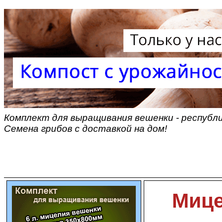
Комплект для выращивания вешенки - республ
Семена грибов с доставкой на дом!
Мице