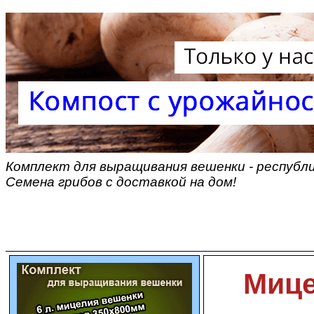
Комплект для выращивания вешенки - республи
Семена грибов с доставкой на дом!
Мице