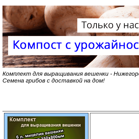
Комплект для выращивания вешенки - Нижегоро
Семена грибов с доставкой на дом!