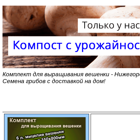
Комплект для выращивания вешенки - Нижегор
Семена грибов с доставкой на дом!