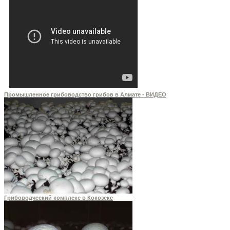
Промышленное грибоводство грибов в Алмате - ВИДЕО
Грибоводческий комплекс в Кокозеке