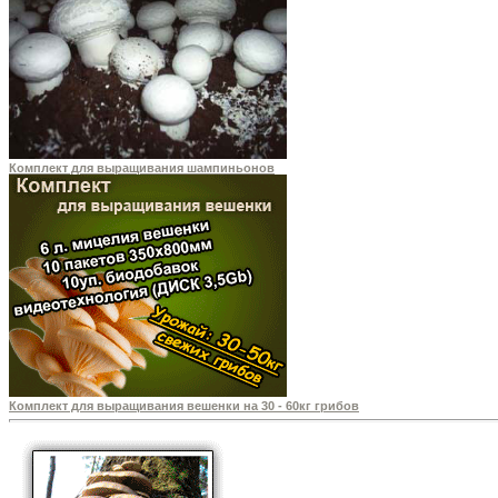
Комплект для выращивания шампиньонов
Комплект для выращивания вешенки на 30 - 60кг грибов