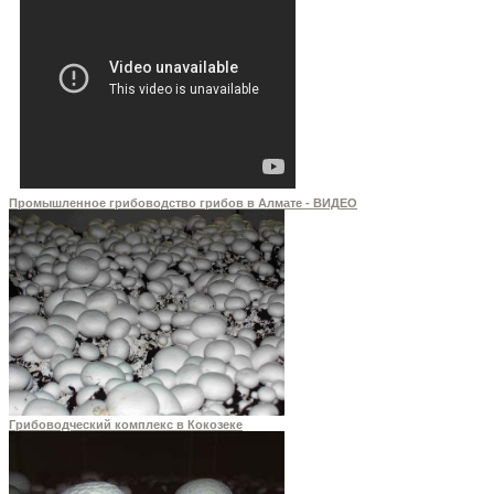
Промышленное грибоводство грибов в Алмате - ВИДЕО
Грибоводческий комплекс в Кокозеке