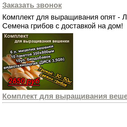
Заказать звонок
Комплект для выращивания опят - Л
Семена грибов с доставкой на дом!
Комплект для выращивания вешенк