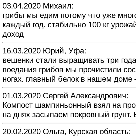
03.04.2020 Михаил:
грибы мы едим потому что уже мног
каждый год. стабильно 100 кг урожа
доход
16.03.2020 Юрий, Уфа:
вешенки стали выращивать три года 
поедания грибов мы прочистили сос
ногах. главный белок в нашем доме
01.03.2020 Сергей Александрович:
Компост шампиньонный взял на проб
на днях засыпаем покровный грунт. 
20.02.2020 Ольга, Курская область: