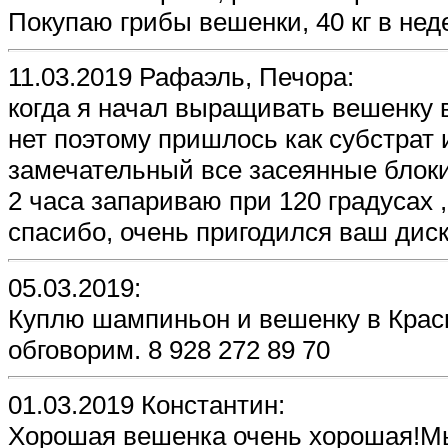
Покупаю грибы вешенки, 40 кг в неде
11.03.2019 Рафаэль, Печора:
когда я начал выращивать вешенку 
нет поэтому пришлось как субстрат 
замечательный все засеянные блоки 
2 часа запариваю при 120 градусах
спасибо, очень пригодился ваш дис
05.03.2019:
Куплю шампиньон и вешенку в Крас
обговорим. 8 928 272 89 70
01.03.2019 Константин:
Хорошая вешенка очень хорошая!Мы