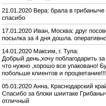
21.01.2020 Вера: брала в грибаныч
спасибо
17.01.2020 Иван, Москва: друг посо
посылка за 4 дня дошла. оперативно
14.01.2020 Максим, г. Тула:
Добрый день,хочу поблагодарить за
что нужно ,хорошо все упаковано! 
побольше клиентов и процветание!!!
05.01.2020 Анна, Краснодарский кра
Спасибо за блоки шиитаке Грибаныч
отличный