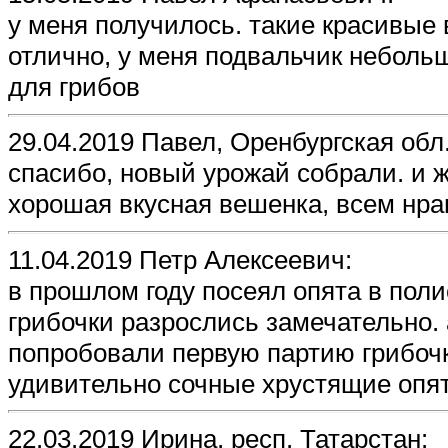
у меня получилось. такие красивые 
отлично, у меня подвальчик небольш
для грибов
29.04.2019 Павел, Оренбургская обл.
спасибо, новый урожай собрали. и 
хорошая вкусная вешенка, всем нра
11.04.2019 Петр Алексеевич:
в прошлом году посеял опята в поли
грибочки разрослись замечательно. 
попробовали первую партию грибочк
удивительно сочные хрустящие опята
22.03.2019 Ирина, респ. Татарстан: