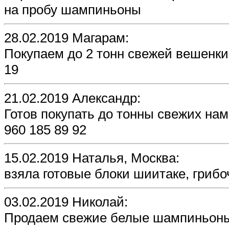
на пробу шампиньоны
28.02.2019 Магарам:
Покупаем до 2 тонн свежей вешенки 
19
21.02.2019 Александр:
Готов покупать до тонны свежих нам
960 185 89 92
15.02.2019 Наталья, Москва:
взяла готовые блоки шиитаке, грибо
03.02.2019 Николай:
Продаем свежие белые шампиньоны, 