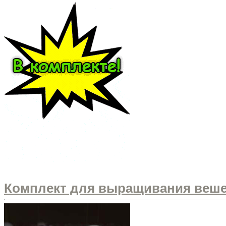
Комплект для выращивания вешенк