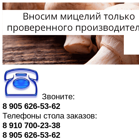
Звоните:
8 905 626-53-62
Телефоны стола заказов:
8 910 700-23-38
8 905 626-53-62