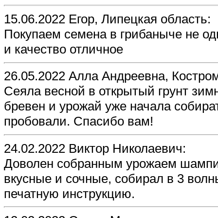
15.06.2022 Егор, Липецкая область:
Покупаем семена в грибаныче не од
и качество отличное
26.05.2022 Алла Андреевна, Костром
Сеяла весной в открытый грунт зим
бревен и урожай уже начала собират
пробовали. Спасибо вам!
24.02.2022 Виктор Николаевич:
Доволен собранным урожаем шампин
вкусные и сочные, собирал в 3 вол
печатную инструкцию.