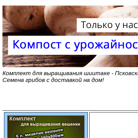
Комплект для выращивания шиитаке - Псковска
Семена грибов с доставкой на дом!