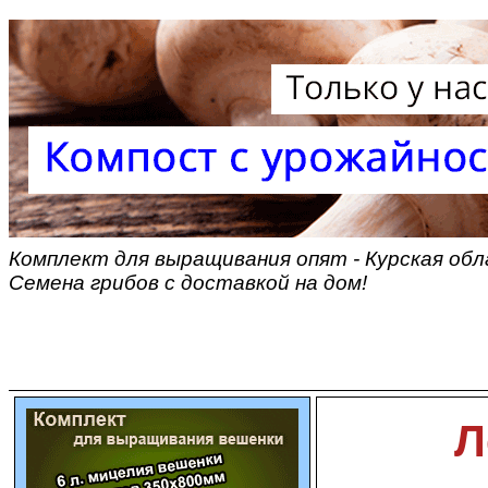
Комплект для выращивания опят - Курская обл
Семена грибов с доставкой на дом!
Л