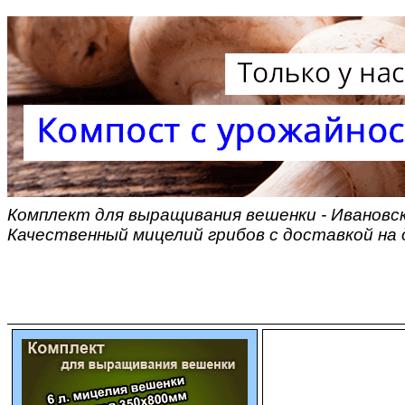
Комплект для выращивания вешенки - Ивановска
Качественный мицелий грибов с доставкой на 