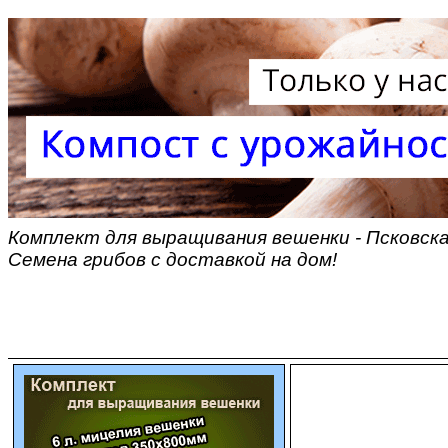
Комплект для выращивания вешенки - Псковск
Семена грибов с доставкой на дом!