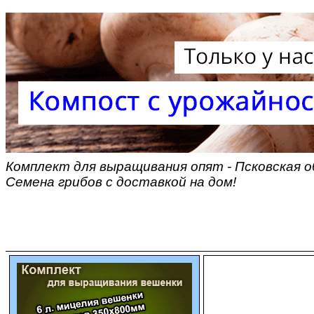
Комплект для выращивания опят - Псковская о
Семена грибов с доставкой на дом!