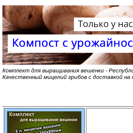
Комплект для выращивания вешенки - Республ
Качественный мицелий грибов с доставкой на 