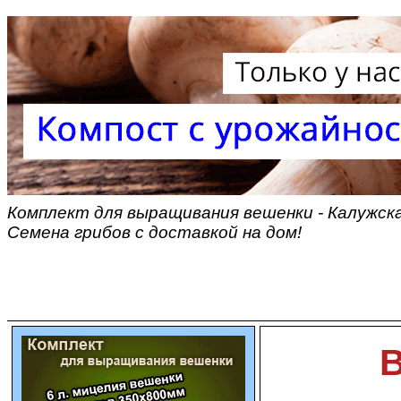
Комплект для выращивания вешенки - Калужска
Семена грибов с доставкой на дом!
В