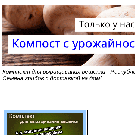
Комплект для выращивания вешенки - Республ
Семена грибов с доставкой на дом!