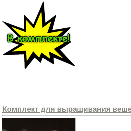
Комплект для выращивания вешенк