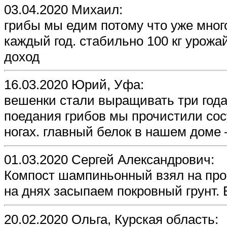
03.04.2020 Михаил:
грибы мы едим потому что уже мног
каждый год. стабильно 100 кг урожа
доход
16.03.2020 Юрий, Уфа:
вешенки стали выращивать три года 
поедания грибов мы прочистили сос
ногах. главный белок в нашем доме
01.03.2020 Сергей Александрович:
Компост шампиньонный взял на проб
на днях засыпаем покровный грунт. 
20.02.2020 Ольга, Курская область: