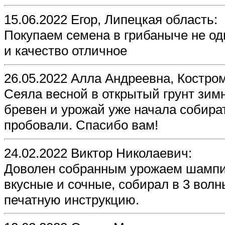
15.06.2022 Егор, Липецкая область:
Покупаем семена в грибаныче не од
и качество отличное
26.05.2022 Алла Андреевна, Костром
Сеяла весной в открытый грунт зим
бревен и урожай уже начала собират
пробовали. Спасибо вам!
24.02.2022 Виктор Николаевич:
Доволен собранным урожаем шампин
вкусные и сочные, собирал в 3 вол
печатную инструкцию.