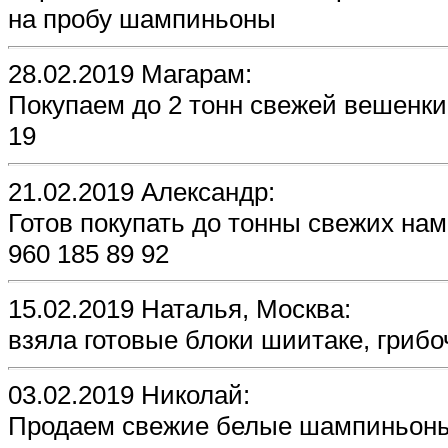
на пробу шампиньоны
28.02.2019 Магарам:
Покупаем до 2 тонн свежей вешенки 
19
21.02.2019 Александр:
Готов покупать до тонны свежих нам
960 185 89 92
15.02.2019 Наталья, Москва:
взяла готовые блоки шиитаке, грибо
03.02.2019 Николай:
Продаем свежие белые шампиньоны, 