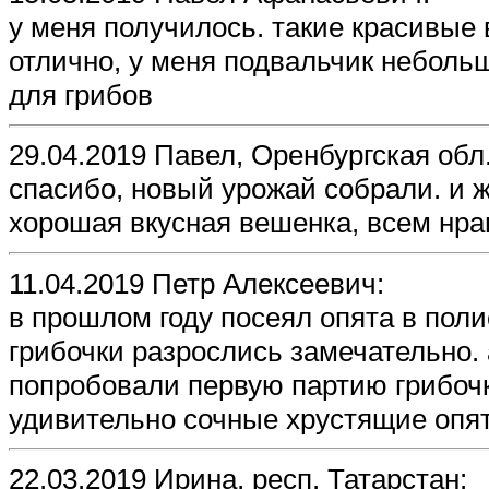
у меня получилось. такие красивые 
отлично, у меня подвальчик небольш
для грибов
29.04.2019 Павел, Оренбургская обл.
спасибо, новый урожай собрали. и 
хорошая вкусная вешенка, всем нра
11.04.2019 Петр Алексеевич:
в прошлом году посеял опята в поли
грибочки разрослись замечательно. 
попробовали первую партию грибочк
удивительно сочные хрустящие опята
22.03.2019 Ирина, респ. Татарстан: