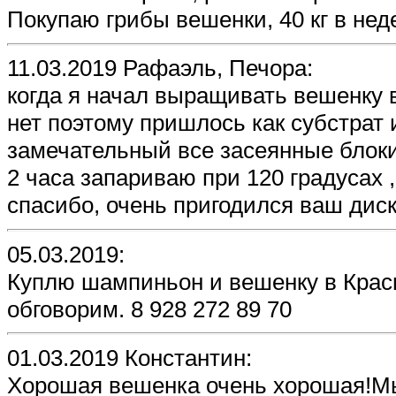
Покупаю грибы вешенки, 40 кг в неде
11.03.2019 Рафаэль, Печора:
когда я начал выращивать вешенку 
нет поэтому пришлось как субстрат 
замечательный все засеянные блоки 
2 часа запариваю при 120 градусах
спасибо, очень пригодился ваш дис
05.03.2019:
Куплю шампиньон и вешенку в Крас
обговорим. 8 928 272 89 70
01.03.2019 Константин:
Хорошая вешенка очень хорошая!Мы