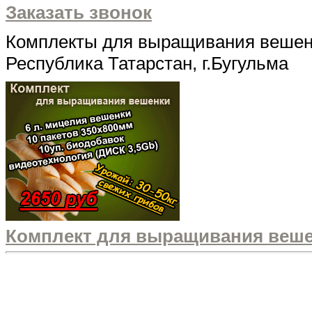
Заказать звонок
Комплекты для выращивания вешенк
Республика Татарстан, г.Бугульма
Комплект для выращивания вешенк