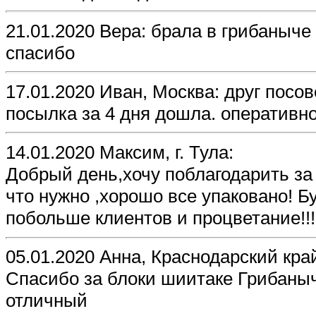
21.01.2020 Вера: брала в грибаныч
спасибо
17.01.2020 Иван, Москва: друг посо
посылка за 4 дня дошла. оперативно
14.01.2020 Максим, г. Тула:
Добрый день,хочу поблагодарить за
что нужно ,хорошо все упаковано! 
побольше клиентов и процветание!!!
05.01.2020 Анна, Краснодарский кра
Спасибо за блоки шиитаке Грибаныч
отличный