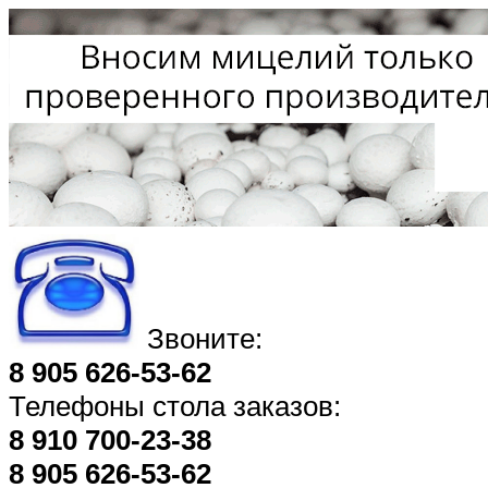
Звоните:
8 905 626-53-62
Телефоны стола заказов:
8 910 700-23-38
8 905 626-53-62