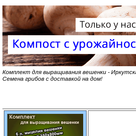
Комплект для выращивания вешенки - Иркутска
Семена грибов с доставкой на дом!